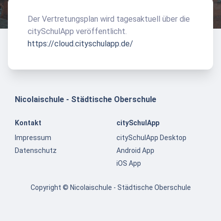
Der Vertretungsplan wird tagesaktuell über die
citySchulApp veröffentlicht.
https://cloud.cityschulapp.de/
Nicolaischule - Städtische Oberschule
Kontakt
citySchulApp
Impressum
citySchulApp Desktop
Datenschutz
Android App
iOS App
Copyright © Nicolaischule - Städtische Oberschule