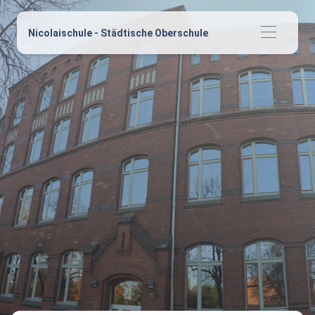
Nicolaischule - Städtische Oberschule