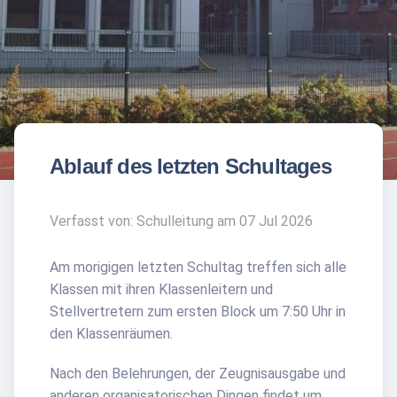
Ablauf des letzten Schultages
Verfasst von: Schulleitung am 07 Jul 2026
Am morigigen letzten Schultag treffen sich alle
Klassen mit ihren Klassenleitern und
Stellvertretern zum ersten Block um 7:50 Uhr in
den Klassenräumen.
Nach den Belehrungen, der Zeugnisausgabe und
anderen organisatorischen Dingen findet um